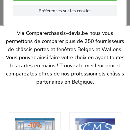
Préférences sur les cookies
Via Comparerchassis-devis.be nous vous
permettons de comparer plus de 250 fournisseurs
de châssis portes et fenêtres Belges et Wallons.
Vous pouvez ainsi faire votre choix en ayant toutes
les cartes en mains ! Trouvez le meilleur prix et
comparez les offres de nos professionnels châssis
partenaires en Belgique.